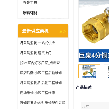
五金工具
涂料辅材
最新供应商机
更多
月采购消耗 一站式供应
月采购消耗 送货上门
找led室内灯芯厂家_点击查看更多
酒店后勤 小区工程后勤维修
月采购消耗品 后勤工程维修
产品描述
商场维修 小区工程维修
装修理五金材料 维修配件采购
尺寸