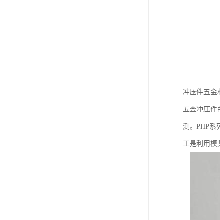
冲压件五金
五金冲压件
测。PHP
工是利用模