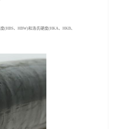
BS、HBW)和洛氏硬度(HKA、HKB、