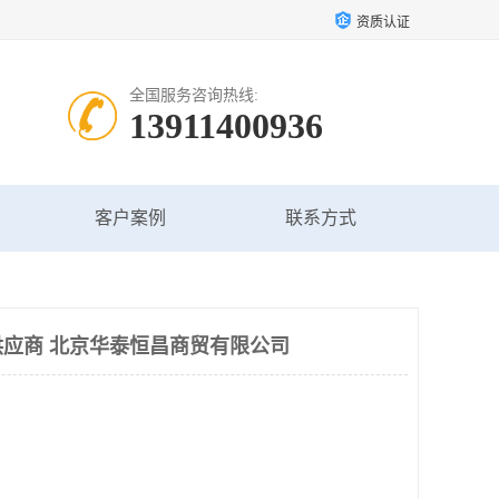
资质认证
全国服务咨询热线:
13911400936
客户案例
联系方式
应商 北京华泰恒昌商贸有限公司