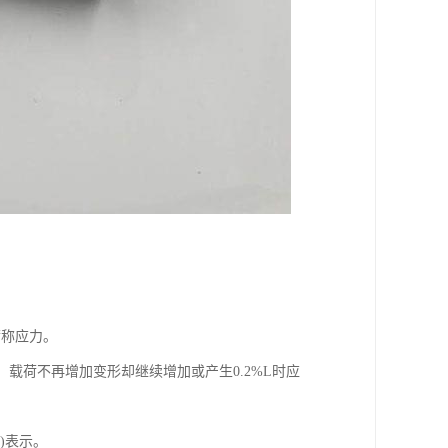
荷称应力。
，载荷不再增加变形却继续增加或产生0.2%L时应
)表示。