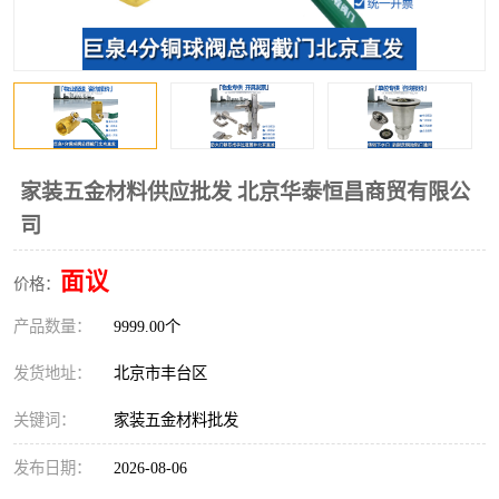
家装五金材料供应批发 北京华泰恒昌商贸有限公
司
面议
价格：
产品数量：
9999.00个
发货地址：
北京市丰台区
关键词：
家装五金材料批发
发布日期：
2026-08-06