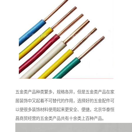
五金类产品种类繁多，规格各异，但是五金类产品在家
居装饰中又起着不可替代的作用，选择好的五金配件可
以使很多装饰材料使用起来更安全、便捷。北京华泰恒
昌商贸经营的五金类产品共有十余类上百种产品。