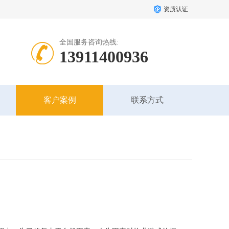
资质认证
全国服务咨询热线:
13911400936
客户案例
联系方式