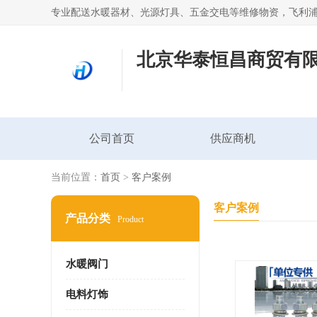
北京华泰恒昌商贸有
公司首页
供应商机
当前位置：
首页
>
客户案例
客户案例
产品分类
Product
水暖阀门
电料灯饰