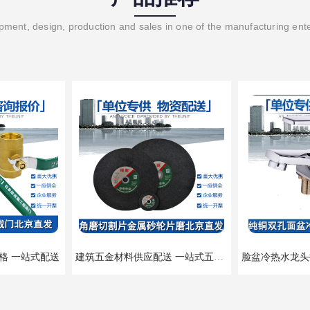
ment, design, production and sales in one of the manufacturing ent
格 一站式配送
建筑五金材料供应配送 一站式五金材料供应商