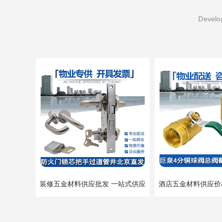
Develop
装修五金材料供应批发 一站式供应
酒店五金材料供应价