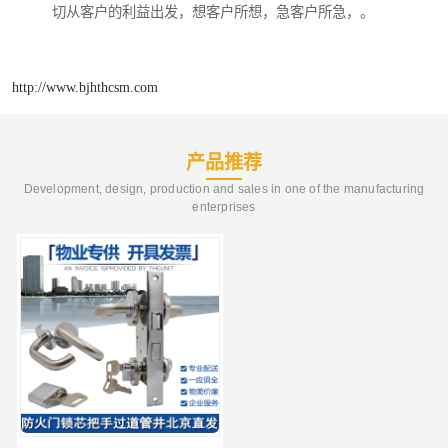
切从客户的利益出发，想客户所想，急客户所急，。
http://www.bjhthcsm.com
产品推荐
Development, design, production and sales in one of the manufacturing
enterprises