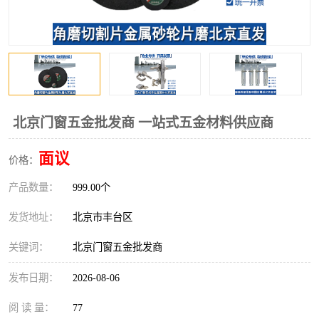
北京门窗五金批发商 一站式五金材料供应商
面议
价格：
产品数量：
999.00个
发货地址：
北京市丰台区
关键词：
北京门窗五金批发商
发布日期：
2026-08-06
阅 读 量：
77