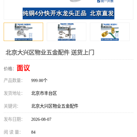
北京大兴区物业五金配件 送货上门
面议
价格：
产品数量：
999.00个
发货地址：
北京市丰台区
关键词：
北京大兴区物业五金配件
发布日期：
2026-08-07
阅 读 量：
84