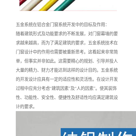
五金系统在铝合金门窗系统开发中的目标及作用：
随着建筑形式及功能要求的不断发展，对门窗幕墙的要
求越来越高，而为了满足建筑的要求，五金系统技术在
门窗设计中的作用也需要被重新思考。这看起来非常简
单，但事实并非如此。这需要精心的规划、引导并投人
大量的精力、财力才能达到这样的设计目的。五金系统
的开发设计应具有一定的适应性和灵活性。在设计开发
过程中应充分考虑“建筑因素”及“人的因素”。使其装饰
性、功能性、安全性、便捷性及舒适性均应满足建筑设
计的要求。