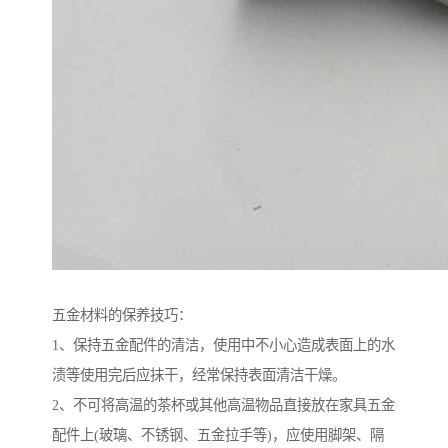
五金材料的保养技巧：
1、保持五金配件的清洁，使用中不小心造成表面上的水
渍等使用完后应抹干，经常保持表面清洁干燥。
2、不可将高温的茶杯或其他高温物品直接放在家具五金
配件上(玻璃、不锈钢、五金拉手等)，应使用脚架、隔