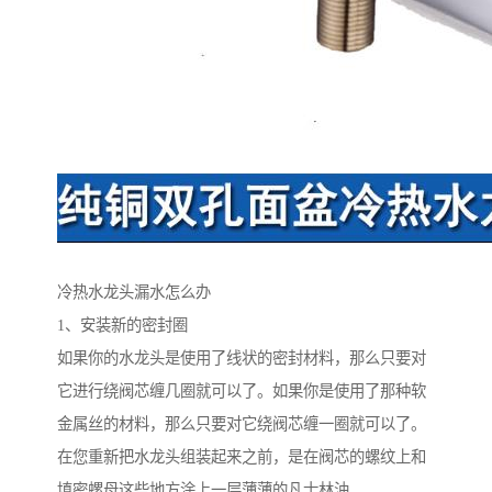
冷热水龙头漏水怎么办
1、安装新的密封圈
如果你的水龙头是使用了线状的密封材料，那么只要对
它进行绕阀芯缠几圈就可以了。如果你是使用了那种软
金属丝的材料，那么只要对它绕阀芯缠一圈就可以了。
在您重新把水龙头组装起来之前，是在阀芯的螺纹上和
填密螺母这些地方涂上一层薄薄的凡士林油。