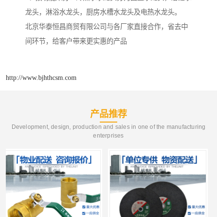
龙头，淋浴水龙头，厨房水槽水龙头及电热水龙头。
北京华泰恒昌商贸有限公司与各厂家直接合作，省去中
间环节，给客户带来更实惠的产品
http://www.bjhthcsm.com
产品推荐
Development, design, production and sales in one of the manufacturing
enterprises