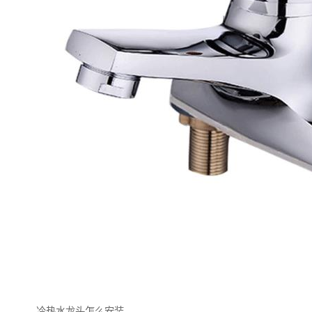
冷热水龙头怎么安装