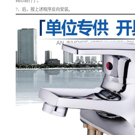
阀芯就行了。
7、后，按上述程序反向安装。