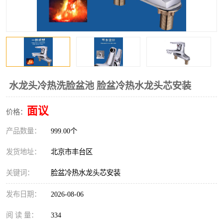
水龙头冷热洗脸盆池 脸盆冷热水龙头芯安装
面议
价格：
产品数量：
999.00个
发货地址：
北京市丰台区
关键词：
脸盆冷热水龙头芯安装
发布日期：
2026-08-06
阅 读 量：
334