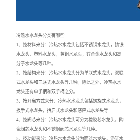
冷热水水龙头分类有哪些
1、按材料来分：冷热水水龙头包括不锈钢水龙头，铸铁
水龙头，塑料水龙头，黄铜水龙头，锌合金水龙头和高
分子水龙头等几种。
2、按结构来分：冷热水水龙头分为单联式水龙头，双联
式水龙头和三联式水龙头等几种。除此之外，冷热水水
龙头还有单手柄和双手柄之分。
3、按开启方式来分：冷热水水龙头包括螺旋式水龙头，
扳手式水龙头，抬启式水龙头和感应式水龙头等
4、按阀芯来分：冷热水水龙头可分为橡胶芯水龙头，陶
瓷阀芯水龙头和不锈钢阀芯水龙头等几种。
5、按功能来分：冷热水水龙头分为面盆水龙头，浴缸水