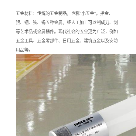
五金材料：传统的五金制品，也称“小五金”。指金、
银、铜、铁、锡五种金属。经人工加工可以制成刀、剑
等艺术品或金属器件。现代社会的五金更为广泛，例如
五金工具、五金零部件、日用五金、建筑五金以及安防
用品等。