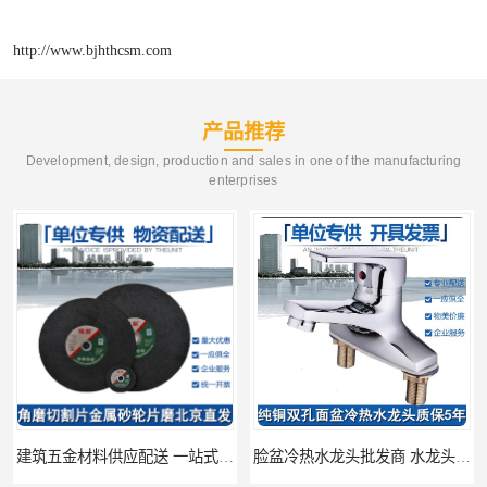
http://www.bjhthcsm.com
产品推荐
Development, design, production and sales in one of the manufacturing
enterprises
建筑五金材料供应配送 一站式五金材料供应商
脸盆冷热水龙头批发商 水龙头冷热洗脸盆池 全城配送