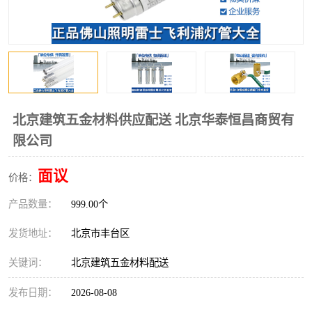
北京建筑五金材料供应配送 北京华泰恒昌商贸有
限公司
面议
价格：
产品数量：
999.00个
发货地址：
北京市丰台区
关键词：
北京建筑五金材料配送
发布日期：
2026-08-08