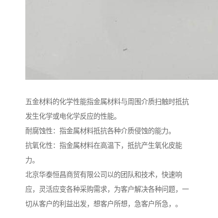
五金材料的化学性能指金属材料与周围介质扫触时抵抗
发生化学或电化学反应的性能。
耐腐蚀性：指金属材料抵抗各种介质侵蚀的能力。
抗氧化性：指金属材料在高温下，抵抗产生氧化皮能
力。
北京华泰恒昌商贸有限公司以的团队和技术，快速响
应，灵活应变各种采购需求，为客户解决各种问题，一
切从客户的利益出发，想客户所想，急客户所急，。