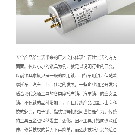
五金产品给生活带来的巨大变化体现在百姓生活的方方
面面。仅以小小的锁具为例，就足以说明行业的巨变。
以前锁具家族只是一般的家用锁、自行车用锁，但随着
摩托车、汽车工业、住宅的发展，一些企业随之开发出
适合现代交通工具的各类摩托车锁、汽车锁、防盗安全
锁。不仅锁的品种增加了，而且传统产品也显示出高科
技的魅力，电子锁、指纹锁等相继问世便是有力。传统
的工具五金也悄然发生了变化。园林工具开始向纵深延
伸，修剪枝杈的剪刀不再简单，而逐步被新开发的适合