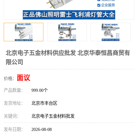
北京电子五金材料供应批发 北京华泰恒昌商贸有
限公司
面议
价格：
产品数量：
999.00个
发货地址：
北京市丰台区
关键词：
北京电子五金材料批发
发布日期：
2026-08-08