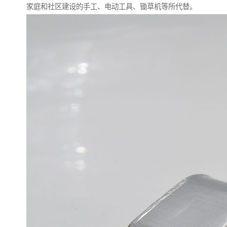
家庭和社区建设的手工、电动工具、锄草机等所代替。