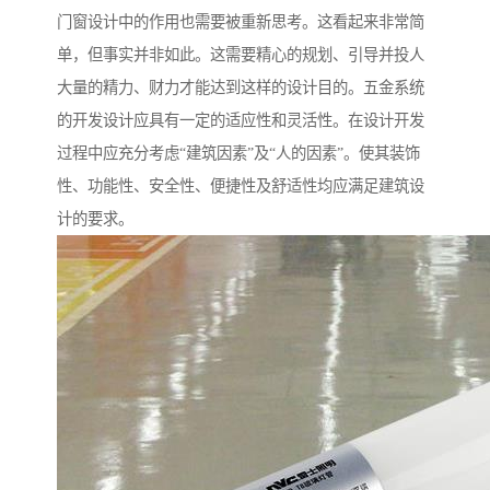
门窗设计中的作用也需要被重新思考。这看起来非常简
单，但事实并非如此。这需要精心的规划、引导并投人
大量的精力、财力才能达到这样的设计目的。五金系统
的开发设计应具有一定的适应性和灵活性。在设计开发
过程中应充分考虑“建筑因素”及“人的因素”。使其装饰
性、功能性、安全性、便捷性及舒适性均应满足建筑设
计的要求。