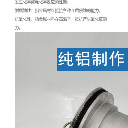
发生化学或电化学反应的性能。
耐腐蚀性：指金属材料抵抗各种介质侵蚀的能力。
抗氧化性：指金属材料在高温下，抵抗产生氧化皮能
力。