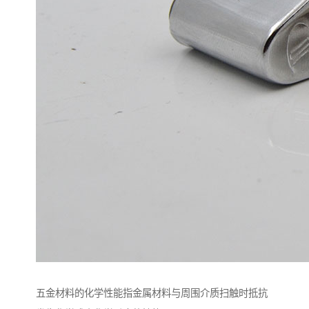
五金材料的化学性能指金属材料与周围介质扫触时抵抗